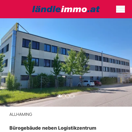
ALLHAMING
Bürogebäude neben Logistikzentrum