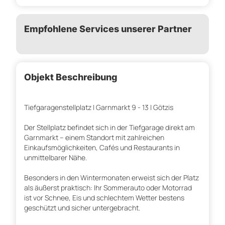
Empfohlene Services unserer Partner
Objekt Beschreibung
Tiefgaragenstellplatz | Garnmarkt 9 - 13 | Götzis
Der Stellplatz befindet sich in der Tiefgarage direkt am
Garnmarkt – einem Standort mit zahlreichen
Einkaufsmöglichkeiten, Cafés und Restaurants in
unmittelbarer Nähe.
Besonders in den Wintermonaten erweist sich der Platz
als äußerst praktisch: Ihr Sommerauto oder Motorrad
ist vor Schnee, Eis und schlechtem Wetter bestens
geschützt und sicher untergebracht.