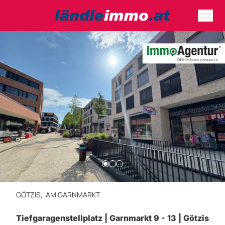
GÖTZIS,
AM GARNMARKT
Tiefgaragenstellplatz | Garnmarkt 9 - 13 | Götzis