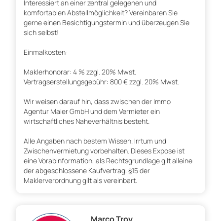
Interessiert an einer zentral gelegenen und
komfortablen Abstellmöglichkeit? Vereinbaren Sie
gerne einen Besichtigungstermin und überzeugen Sie
sich selbst!
Einmalkosten:
Maklerhonorar: 4 % zzgl. 20% Mwst.
Vertragserstellungsgebühr: 800 € zzgl. 20% Mwst.
Wir weisen darauf hin, dass zwischen der Immo
Agentur Maier GmbH und dem Vermieter ein
wirtschaftliches Naheverhältnis besteht.
Alle Angaben nach bestem Wissen. Irrtum und
Zwischenvermietung vorbehalten. Dieses Expose ist
eine Vorabinformation, als Rechtsgrundlage gilt alleine
der abgeschlossene Kaufvertrag. §15 der
Maklerverordnung gilt als vereinbart.
Marco Troy