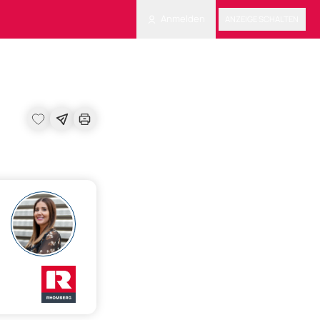
Anmelden
ANZEIGE SCHALTEN