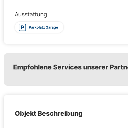
Ausstattung:
Parkplatz Garage
Empfohlene Services unserer Partn
Objekt Beschreibung