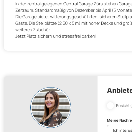
In der zentral gelegenen Central Garage Zürs stehen Garage
Zeitraum: Standardmäßig von Dezember bis April (5 Monate)
Die Garage bietet witterungsgeschützten, sicheren Stellpla
Gäste. Die Stellplätze (2,50 x 5 m) mit hoher Decke und gro
weiteres Zubehör.
Jetzt Platz sichern und stressfrei parken!
Anbiete
Besichti
Meine Nachri