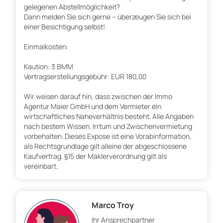
gelegenen Abstellmöglichkeit?
Dann melden Sie sich gerne – überzeugen Sie sich bei
einer Besichtigung selbst!
Einmalkosten:
Kaution: 3 BMM
Vertragserstellungsgebühr: EUR 180,00
Wir weisen darauf hin, dass zwischen der Immo
Agentur Maier GmbH und dem Vermieter ein
wirtschaftliches Naheverhältnis besteht. Alle Angaben
nach bestem Wissen. Irrtum und Zwischenvermietung
vorbehalten. Dieses Expose ist eine Vorabinformation,
als Rechtsgrundlage gilt alleine der abgeschlossene
Kaufvertrag. §15 der Maklerverordnung gilt als
vereinbart.
Marco Troy
Ihr Ansprechpartner