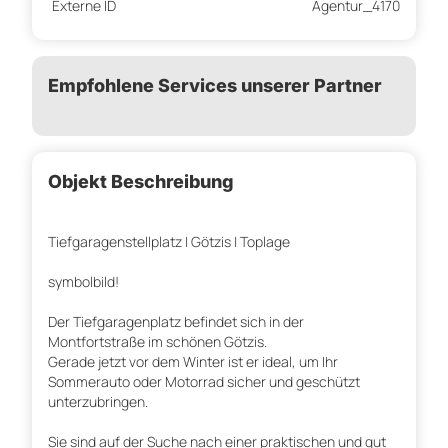
Externe ID
Agentur_4170
Empfohlene Services unserer Partner
Objekt Beschreibung
Tiefgaragenstellplatz | Götzis | Toplage
symbolbild!
Der Tiefgaragenplatz befindet sich in der
Montfortstraße im schönen Götzis.
Gerade jetzt vor dem Winter ist er ideal, um Ihr
Sommerauto oder Motorrad sicher und geschützt
unterzubringen.
Sie sind auf der Suche nach einer praktischen und gut