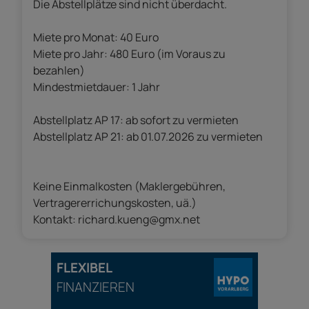
Die Abstellplätze sind nicht überdacht.
Miete pro Monat: 40 Euro
Miete pro Jahr: 480 Euro (im Voraus zu
bezahlen)
Mindestmietdauer: 1 Jahr
Abstellplatz AP 17: ab sofort zu vermieten
Abstellplatz AP 21: ab 01.07.2026 zu vermieten
Keine Einmalkosten (Maklergebühren,
Vertragererrichungskosten, uä.)
Kontakt:
richard.kueng@gmx.net
FLEXIBEL
FINANZIEREN