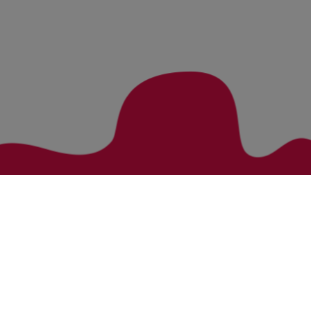
Zurück zur Übersicht