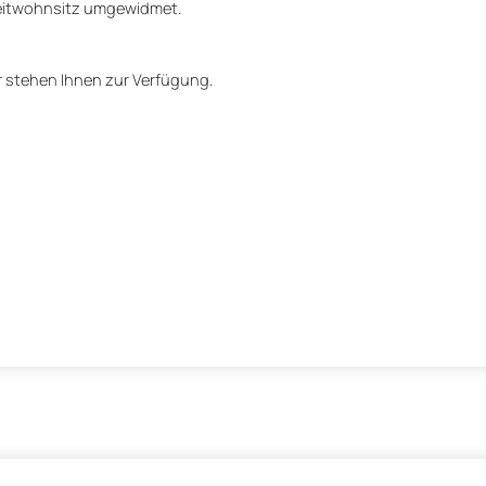
Zweitwohnsitz umgewidmet.
ir stehen Ihnen zur Verfügung.