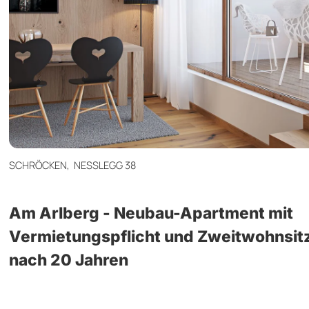
SCHRÖCKEN,
NESSLEGG 38
Am Arlberg - Neubau-Apartment mit
Vermietungspflicht und Zweitwohnsi
nach 20 Jahren