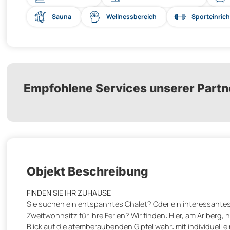
Sauna
Wellnessbereich
Sporteinric
Empfohlene Services unserer Partn
Objekt Beschreibung
FINDEN SIE IHR ZUHAUSE
Sie suchen ein entspanntes Chalet? Oder ein interessante
Zweitwohnsitz für Ihre Ferien? Wir finden: Hier, am Arlberg,
Blick auf die atemberaubenden Gipfel wahr: mit individuell 