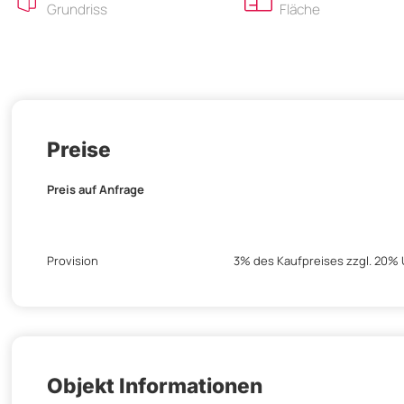
Grundriss
Fläche
Preise
Preis auf Anfrage
Provision
3% des Kaufpreises zzgl. 20% 
Objekt Informationen