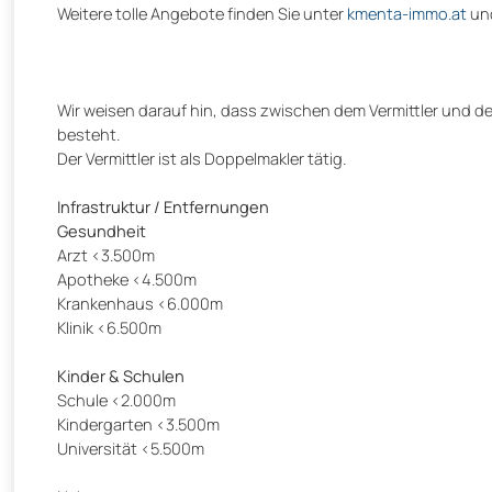
Weitere tolle Angebote finden Sie unter
kmenta-immo.at
un
Wir weisen darauf hin, dass zwischen dem Vermittler und dem
besteht.
Der Vermittler ist als Doppelmakler tätig.
Infrastruktur / Entfernungen
Gesundheit
Arzt <3.500m
Apotheke <4.500m
Krankenhaus <6.000m
Klinik <6.500m
Kinder & Schulen
Schule <2.000m
Kindergarten <3.500m
Universität <5.500m