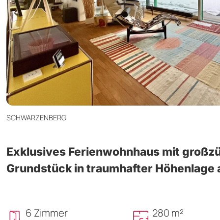
SCHWARZENBERG
Exklusives Ferienwohnhaus mit großz
Grundstück in traumhafter Höhenlage
6 Zimmer
280 m²