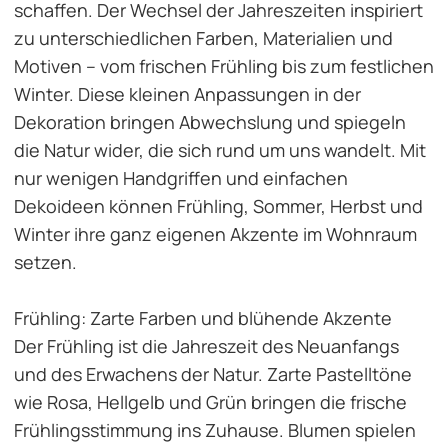
schaffen. Der Wechsel der Jahreszeiten inspiriert
zu unterschiedlichen Farben, Materialien und
Motiven – vom frischen Frühling bis zum festlichen
Winter. Diese kleinen Anpassungen in der
Dekoration bringen Abwechslung und spiegeln
die Natur wider, die sich rund um uns wandelt. Mit
nur wenigen Handgriffen und einfachen
Dekoideen können Frühling, Sommer, Herbst und
Winter ihre ganz eigenen Akzente im Wohnraum
setzen.
Frühling: Zarte Farben und blühende Akzente
Der Frühling ist die Jahreszeit des Neuanfangs
und des Erwachens der Natur. Zarte Pastelltöne
wie Rosa, Hellgelb und Grün bringen die frische
Frühlingsstimmung ins Zuhause. Blumen spielen