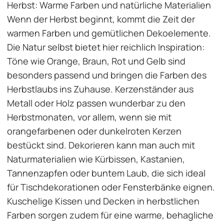
Herbst: Warme Farben und natürliche Materialien
Wenn der Herbst beginnt, kommt die Zeit der
warmen Farben und gemütlichen Dekoelemente.
Die Natur selbst bietet hier reichlich Inspiration:
Töne wie Orange, Braun, Rot und Gelb sind
besonders passend und bringen die Farben des
Herbstlaubs ins Zuhause. Kerzenständer aus
Metall oder Holz passen wunderbar zu den
Herbstmonaten, vor allem, wenn sie mit
orangefarbenen oder dunkelroten Kerzen
bestückt sind. Dekorieren kann man auch mit
Naturmaterialien wie Kürbissen, Kastanien,
Tannenzapfen oder buntem Laub, die sich ideal
für Tischdekorationen oder Fensterbänke eignen.
Kuschelige Kissen und Decken in herbstlichen
Farben sorgen zudem für eine warme, behagliche