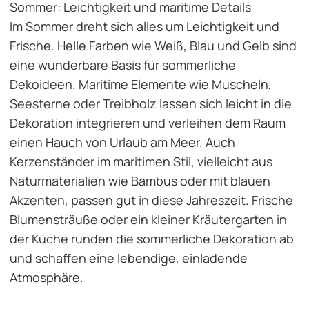
Sommer: Leichtigkeit und maritime Details
Im Sommer dreht sich alles um Leichtigkeit und
Frische. Helle Farben wie Weiß, Blau und Gelb sind
eine wunderbare Basis für sommerliche
Dekoideen. Maritime Elemente wie Muscheln,
Seesterne oder Treibholz lassen sich leicht in die
Dekoration integrieren und verleihen dem Raum
einen Hauch von Urlaub am Meer. Auch
Kerzenständer im maritimen Stil, vielleicht aus
Naturmaterialien wie Bambus oder mit blauen
Akzenten, passen gut in diese Jahreszeit. Frische
Blumensträuße oder ein kleiner Kräutergarten in
der Küche runden die sommerliche Dekoration ab
und schaffen eine lebendige, einladende
Atmosphäre.