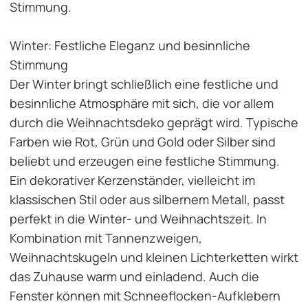
Stimmung.
Winter: Festliche Eleganz und besinnliche
Stimmung
Der Winter bringt schließlich eine festliche und
besinnliche Atmosphäre mit sich, die vor allem
durch die
Weihnachtsdeko
geprägt wird. Typische
Farben wie Rot, Grün und Gold oder Silber sind
beliebt und erzeugen eine festliche Stimmung.
Ein dekorativer Kerzenständer, vielleicht im
klassischen Stil oder aus silbernem Metall, passt
perfekt in die Winter- und Weihnachtszeit. In
Kombination mit Tannenzweigen,
Weihnachtskugeln und kleinen Lichterketten wirkt
das Zuhause warm und einladend. Auch die
Fenster können mit Schneeflocken-Aufklebern