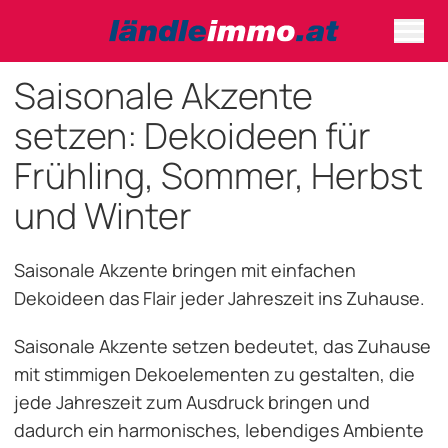
Saisonale Akzente
setzen: Dekoideen für
Frühling, Sommer, Herbst
und Winter
Saisonale Akzente bringen mit einfachen
Dekoideen das Flair jeder Jahreszeit ins Zuhause.
Saisonale Akzente setzen bedeutet, das Zuhause
mit stimmigen Dekoelementen zu gestalten, die
jede Jahreszeit zum Ausdruck bringen und
dadurch ein harmonisches, lebendiges Ambiente