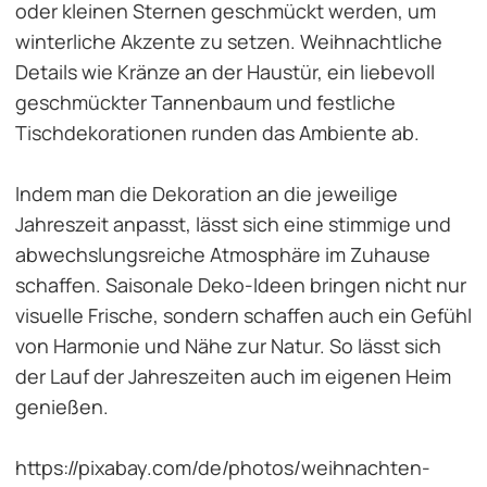
oder kleinen Sternen geschmückt werden, um
winterliche Akzente zu setzen. Weihnachtliche
Details wie Kränze an der Haustür, ein liebevoll
geschmückter Tannenbaum und festliche
Tischdekorationen runden das Ambiente ab.
Indem man die Dekoration an die jeweilige
Jahreszeit anpasst, lässt sich eine stimmige und
abwechslungsreiche Atmosphäre im Zuhause
schaffen. Saisonale Deko-Ideen bringen nicht nur
visuelle Frische, sondern schaffen auch ein Gefühl
von Harmonie und Nähe zur Natur. So lässt sich
der Lauf der Jahreszeiten auch im eigenen Heim
genießen.
https://pixabay.com/de/photos/weihnachten-