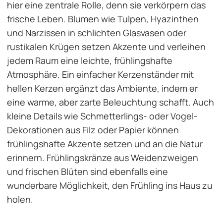
hier eine zentrale Rolle, denn sie verkörpern das
frische Leben. Blumen wie Tulpen, Hyazinthen
und Narzissen in schlichten Glasvasen oder
rustikalen Krügen setzen Akzente und verleihen
jedem Raum eine leichte, frühlingshafte
Atmosphäre. Ein einfacher
Kerzenständer
mit
hellen Kerzen ergänzt das Ambiente, indem er
eine warme, aber zarte Beleuchtung schafft. Auch
kleine Details wie Schmetterlings- oder Vogel-
Dekorationen aus Filz oder Papier können
frühlingshafte Akzente setzen und an die Natur
erinnern. Frühlingskränze aus Weidenzweigen
und frischen Blüten sind ebenfalls eine
wunderbare Möglichkeit, den Frühling ins Haus zu
holen.