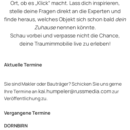
Ort, ob es „Klick“ macht. Lass dich inspirieren,
stelle deine Fragen direkt an die Experten und
finde heraus, welches Objekt sich schon bald
dein
Zuhause
nennen könnte.
Schau vorbei und verpasse nicht die Chance,
deine Traumimmobilie live zu erleben!
Aktuelle Termine
Sie sind Makler oder Bauträger? Schicken Sie uns gerne
kai.humpeler@russmedia.com
Ihre Termine an
zur
Veröffentlichung zu.
Vergangene Termine
DORNBIRN