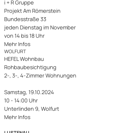
i + R Gruppe
Projekt Am Römerstein
Bundesstraße 33
jeden Dienstag im November
von 14 bis 18 Uhr
Mehr Infos
WOLFURT
HEFEL Wohnbau
Rohbaubesichtigung
2-, 3-, 4-Zimmer Wohnungen
Samstag, 19.10.2024
10 - 14:00 Uhr
Unterlinden 9, Wolfurt
Mehr Infos
LUSTENAU