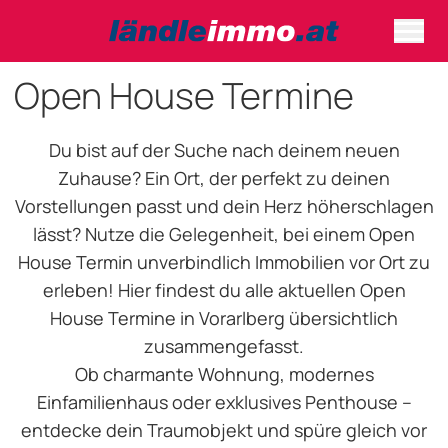
Open House Termine
Du bist auf der Suche nach deinem neuen
Zuhause? Ein Ort, der perfekt zu deinen
Vorstellungen passt und dein Herz höherschlagen
lässt? Nutze die Gelegenheit, bei einem Open
House Termin unverbindlich Immobilien vor Ort zu
erleben! Hier findest du alle aktuellen Open
House Termine in Vorarlberg übersichtlich
zusammengefasst.
Ob charmante Wohnung, modernes
Einfamilienhaus oder exklusives Penthouse –
entdecke dein Traumobjekt und spüre gleich vor