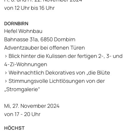
von 12 Uhr bis 16 Uhr
DORNBIRN
Hefel Wohnbau
Bahnasse 31a, 6850 Dornbirn
Adventzauber bei offenen Türen
> Blick hinter die Kulissen der fertigen 2-, 3- und
4-Zi-Wohnungen
> Weihnachtlich Dekoratives von „die Blüte
> Stimmungsvolle Lichtlösungen von der
„Stromgalerie“
Mi, 27. November 2024
von 17 - 20 Uhr
HÖCHST