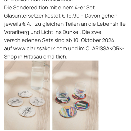
Die Sonderedition mit einem 4-er Set
Glasuntersetzer kostet € 19,90 – Davon gehen
jeweils € 4,- zu gleichen Teilen an die Lebenshilfe
Vorarlberg und Licht ins Dunkel. Die zwei
verschiedenen Sets sind ab 10. Oktober 2024
auf
www.clarissakork.com
und im CLARISSAKORK-
Shop in Hittisau erhältlich.