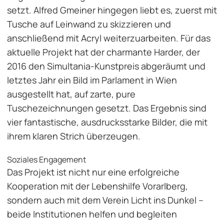
setzt. Alfred Gmeiner hingegen liebt es, zuerst mit
Tusche auf Leinwand zu skizzieren und
anschließend mit Acryl weiterzuarbeiten. Für das
aktuelle Projekt hat der charmante Harder, der
2016 den Simultania-Kunstpreis abgeräumt und
letztes Jahr ein Bild im Parlament in Wien
ausgestellt hat, auf zarte, pure
Tuschezeichnungen gesetzt. Das Ergebnis sind
vier fantastische, ausdrucksstarke Bilder, die mit
ihrem klaren Strich überzeugen.
Soziales Engagement
Das Projekt ist nicht nur eine erfolgreiche
Kooperation mit der Lebenshilfe Vorarlberg,
sondern auch mit dem Verein Licht ins Dunkel –
beide Institutionen helfen und begleiten