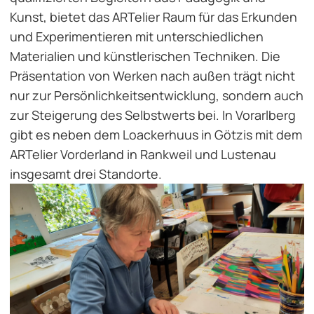
Kunst, bietet das ARTelier Raum für das Erkunden
und Experimentieren mit unterschiedlichen
Materialien und künstlerischen Techniken. Die
Präsentation von Werken nach außen trägt nicht
nur zur Persönlichkeitsentwicklung, sondern auch
zur Steigerung des Selbstwerts bei. In Vorarlberg
gibt es neben dem Loackerhuus in Götzis mit dem
ARTelier Vorderland in Rankweil und Lustenau
insgesamt drei Standorte.