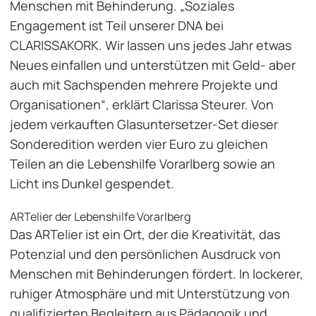
Menschen mit Behinderung. „Soziales
Engagement ist Teil unserer DNA bei
CLARISSAKORK. Wir lassen uns jedes Jahr etwas
Neues einfallen und unterstützen mit Geld- aber
auch mit Sachspenden mehrere Projekte und
Organisationen“, erklärt Clarissa Steurer. Von
jedem verkauften Glasuntersetzer-Set dieser
Sonderedition werden vier Euro zu gleichen
Teilen an die Lebenshilfe Vorarlberg sowie an
Licht ins Dunkel gespendet.
ARTelier der Lebenshilfe Vorarlberg
Das ARTelier ist ein Ort, der die Kreativität, das
Potenzial und den persönlichen Ausdruck von
Menschen mit Behinderungen fördert. In lockerer,
ruhiger Atmosphäre und mit Unterstützung von
qualifizierten Begleitern aus Pädagogik und