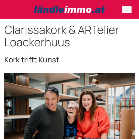
Clarissakork & ARTelier
Loackerhuus
Kork trifft Kunst