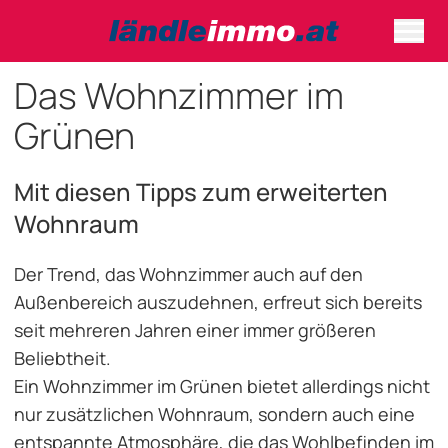
Das Wohnzimmer im
Grünen
Mit diesen Tipps zum erweiterten
Wohnraum
Der Trend, das Wohnzimmer auch auf den
Außenbereich auszudehnen, erfreut sich bereits
seit mehreren Jahren einer immer größeren
Beliebtheit.
Ein Wohnzimmer im Grünen bietet allerdings nicht
nur zusätzlichen Wohnraum, sondern auch eine
entspannte Atmosphäre, die das Wohlbefinden im