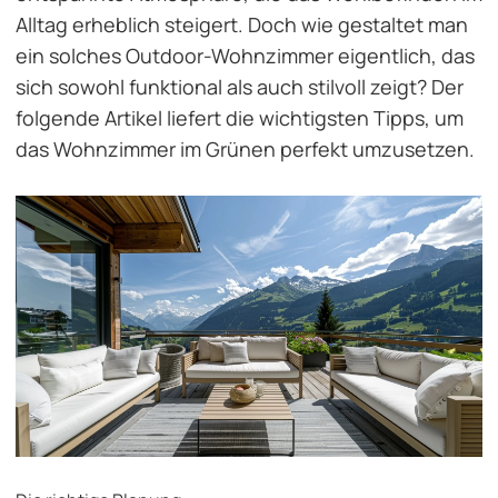
Alltag erheblich steigert. Doch wie gestaltet man
ein solches Outdoor-Wohnzimmer eigentlich, das
sich sowohl funktional als auch stilvoll zeigt? Der
folgende Artikel liefert die wichtigsten Tipps, um
das Wohnzimmer im Grünen perfekt umzusetzen.