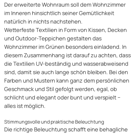
Der erweiterte Wohnraum soll dem Wohnzimmer
im Inneren hinsichtlich seiner Gemütlichkeit
natürlich in nichts nachstehen.
Wetterfeste Textilien in Form von Kissen, Decken
und Outdoor-Teppichen gestalten das
Wohnzimmer im Grünen besonders einladend. In
diesem Zusammenhang ist darauf zu achten, dass
die Textilien UV-beständig und wasserabweisend
sind, damit sie auch lange schön bleiben. Bei den
Farben und Mustern kann ganz dem persönlichen
Geschmack und Stil gefolgt werden, egal, ob
schlicht und elegant oder bunt und verspielt −
alles ist möglich.
Stimmungsvolle und praktische Beleuchtung
Die richtige Beleuchtung schafft eine behagliche