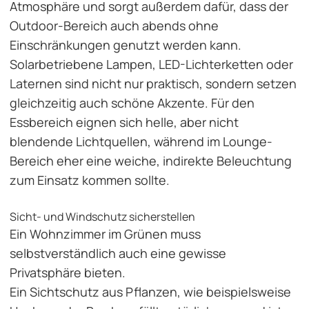
Atmosphäre und sorgt außerdem dafür, dass der
Outdoor-Bereich auch abends ohne
Einschränkungen genutzt werden kann.
Solarbetriebene Lampen, LED-Lichterketten oder
Laternen sind nicht nur praktisch, sondern setzen
gleichzeitig auch schöne Akzente. Für den
Essbereich eignen sich helle, aber nicht
blendende Lichtquellen, während im Lounge-
Bereich eher eine weiche, indirekte Beleuchtung
zum Einsatz kommen sollte.
Sicht- und Windschutz sicherstellen
Ein Wohnzimmer im Grünen muss
selbstverständlich auch eine gewisse
Privatsphäre bieten.
Ein Sichtschutz aus Pflanzen, wie beispielsweise