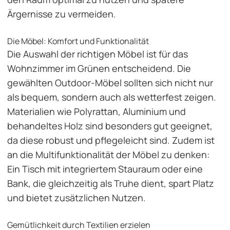
Ärgernisse zu vermeiden.
Die Möbel: Komfort und Funktionalität
Die Auswahl der richtigen Möbel ist für das
Wohnzimmer im Grünen entscheidend. Die
gewählten Outdoor-Möbel sollten sich nicht nur
als bequem, sondern auch als wetterfest zeigen.
Materialien wie Polyrattan, Aluminium und
behandeltes Holz sind besonders gut geeignet,
da diese robust und pflegeleicht sind. Zudem ist
an die Multifunktionalität der Möbel zu denken:
Ein Tisch mit integriertem Stauraum oder eine
Bank, die gleichzeitig als Truhe dient, spart Platz
und bietet zusätzlichen Nutzen.
Gemütlichkeit durch Textilien erzielen