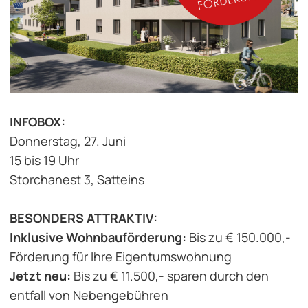
INFOBOX:
Donnerstag, 27. Juni
15 bis 19 Uhr
Storchanest 3, Satteins
BESONDERS ATTRAKTIV:
Inklusive Wohnbauförderung:
Bis zu € 150.000,-
Förderung für Ihre Eigentumswohnung
Jetzt neu:
Bis zu € 11.500,- sparen durch den
entfall von Nebengebühren