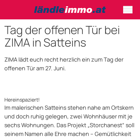
Tag der offenen Tür bei
ZIMA in Satteins
ZIMA lädt euch recht herzlich ein zum Tag der
offenen Tür am 27. Juni.
Hereinspaziert!
Im malerischen Satteins stehen nahe am Ortskern
und doch ruhig gelegen, zwei Wohnhäuser mit je
sechs Wohnungen. Das Projekt „Storchanest“ soll
seinem Namen alle Ehre machen – Gemütlichkeit