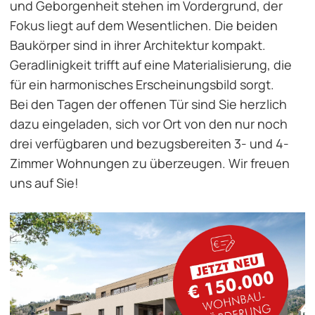
und Geborgenheit stehen im Vordergrund, der
Fokus liegt auf dem Wesentlichen. Die beiden
Baukörper sind in ihrer Architektur kompakt.
Geradlinigkeit trifft auf eine Materialisierung, die
für ein harmonisches Erscheinungsbild sorgt.
Bei den Tagen der offenen Tür sind Sie herzlich
dazu eingeladen, sich vor Ort von den nur noch
drei verfügbaren und bezugsbereiten 3- und 4-
Zimmer Wohnungen zu überzeugen. Wir freuen
uns auf Sie!