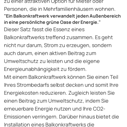
zu einer attraktiven Option für Mieter oder
Personen, die in Mehrfamilienhäusern wohnen.
"Ein Balkonkraftwerk verwandelt jeden Außenbereich
in eine persönliche grüne Oase der Energie."
Dieser Satz fasst die Essenz eines
Balkonkraftwerks treffend zusammen. Es geht
nicht nur darum, Strom zu erzeugen, sondern
auch darum, einen aktiven Beitrag zum
Umweltschutz zu leisten und die eigene
Energieunabhängigkeit zu fördern.
Mit einem Balkonkraftwerk können Sie einen Teil
Ihres Strombedarfs selbst decken und somit Ihre
Energiekosten reduzieren. Zugleich leisten Sie
einen Beitrag zum Umweltschutz, indem Sie
erneuerbare Energie nutzen und Ihre CO2-
Emissionen verringern. Darüber hinaus bietet die
Installation eines Balkonkraftwerks die