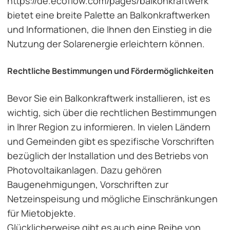
https://de.ecoflow.com/pages/balkonkraftwerk
bietet eine breite Palette an Balkonkraftwerken
und Informationen, die Ihnen den Einstieg in die
Nutzung der Solarenergie erleichtern können.
Rechtliche Bestimmungen und Fördermöglichkeiten
Bevor Sie ein Balkonkraftwerk installieren, ist es
wichtig, sich über die rechtlichen Bestimmungen
in Ihrer Region zu informieren. In vielen Ländern
und Gemeinden gibt es spezifische Vorschriften
bezüglich der Installation und des Betriebs von
Photovoltaikanlagen. Dazu gehören
Baugenehmigungen, Vorschriften zur
Netzeinspeisung und mögliche Einschränkungen
für Mietobjekte.
Glücklicherweise gibt es auch eine Reihe von