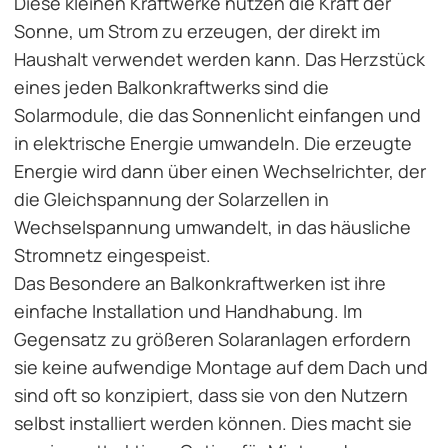
Diese kleinen Kraftwerke nutzen die Kraft der
Sonne, um Strom zu erzeugen, der direkt im
Haushalt verwendet werden kann. Das Herzstück
eines jeden Balkonkraftwerks sind die
Solarmodule, die das Sonnenlicht einfangen und
in elektrische Energie umwandeln. Die erzeugte
Energie wird dann über einen Wechselrichter, der
die Gleichspannung der Solarzellen in
Wechselspannung umwandelt, in das häusliche
Stromnetz eingespeist.
Das Besondere an Balkonkraftwerken ist ihre
einfache Installation und Handhabung. Im
Gegensatz zu größeren Solaranlagen erfordern
sie keine aufwendige Montage auf dem Dach und
sind oft so konzipiert, dass sie von den Nutzern
selbst installiert werden können. Dies macht sie