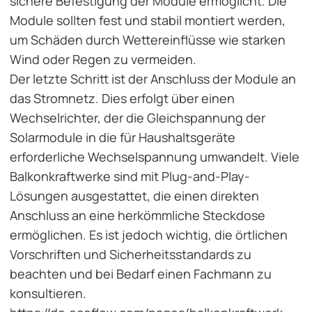
sichere Befestigung der Module ermöglicht. Die
Module sollten fest und stabil montiert werden,
um Schäden durch Wettereinflüsse wie starken
Wind oder Regen zu vermeiden.
Der letzte Schritt ist der Anschluss der Module an
das Stromnetz. Dies erfolgt über einen
Wechselrichter, der die Gleichspannung der
Solarmodule in die für Haushaltsgeräte
erforderliche Wechselspannung umwandelt. Viele
Balkonkraftwerke sind mit Plug-and-Play-
Lösungen ausgestattet, die einen direkten
Anschluss an eine herkömmliche Steckdose
ermöglichen. Es ist jedoch wichtig, die örtlichen
Vorschriften und Sicherheitsstandards zu
beachten und bei Bedarf einen Fachmann zu
konsultieren.