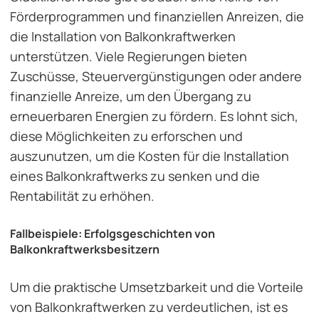
Förderprogrammen und finanziellen Anreizen, die
die Installation von Balkonkraftwerken
unterstützen. Viele Regierungen bieten
Zuschüsse, Steuervergünstigungen oder andere
finanzielle Anreize, um den Übergang zu
erneuerbaren Energien zu fördern. Es lohnt sich,
diese Möglichkeiten zu erforschen und
auszunutzen, um die Kosten für die Installation
eines Balkonkraftwerks zu senken und die
Rentabilität zu erhöhen.
Fallbeispiele: Erfolgsgeschichten von
Balkonkraftwerksbesitzern
Um die praktische Umsetzbarkeit und die Vorteile
von Balkonkraftwerken zu verdeutlichen, ist es