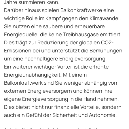
Jahre summieren kann.
Darüber hinaus spielen Balkonkraftwerke eine
wichtige Rolle im Kampf gegen den Klimawandel.
Sie nutzen eine saubere und erneuerbare
Energiequelle, die keine Treibhausgase emittiert.
Dies trägt zur Reduzierung der globalen CO2-
Emissionen bei und unterstützt die Bemühungen
um eine nachhaltigere Energieversorgung.
Ein weiterer wichtiger Vorteil ist die erhöhte
Energieunabhängigkeit. Mit einem
Balkonkraftwerk sind Sie weniger abhängig von
externen Energieversorgern und können Ihre
eigene Energieversorgung in die Hand nehmen.
Dies bietet nicht nur finanzielle Vorteile, sondern
auch ein Gefühl der Sicherheit und Autonomie.