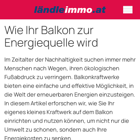
Wie Ihr Balkon zur
Energiequelle wird
Im Zeitalter der Nachhaltigkeit suchen immer mehr
Menschen nach Wegen, ihren ökologischen
Fußabdruck zu verringern. Balkonkraftwerke
bieten eine einfache und effektive Möglichkeit, in
die Welt der erneuerbaren Energien einzusteigen.
In diesem Artikel erforschen wir, wie Sie Ihr
eigenes kleines Kraftwerk auf dem Balkon
einrichten und nutzen können, um nicht nur die
Umwelt zu schonen, sondern auch Ihre
Energiekosten zu senken.