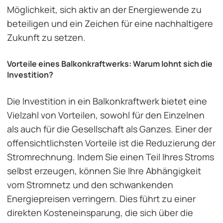
Möglichkeit, sich aktiv an der Energiewende zu
beteiligen und ein Zeichen für eine nachhaltigere
Zukunft zu setzen.
Vorteile eines Balkonkraftwerks: Warum lohnt sich die
Investition?
Die Investition in ein Balkonkraftwerk bietet eine
Vielzahl von Vorteilen, sowohl für den Einzelnen
als auch für die Gesellschaft als Ganzes. Einer der
offensichtlichsten Vorteile ist die Reduzierung der
Stromrechnung. Indem Sie einen Teil Ihres Stroms
selbst erzeugen, können Sie Ihre Abhängigkeit
vom Stromnetz und den schwankenden
Energiepreisen verringern. Dies führt zu einer
direkten Kosteneinsparung, die sich über die