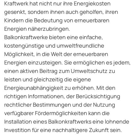
Kraftwerk hat nicht nur ihre Energiekosten
gesenkt, sondern ihnen auch geholfen, ihren
Kindern die Bedeutung von erneuerbaren
Energien näherzubringen.
Balkonkraftwerke bieten eine einfache,
kostengünstige und umweltfreundliche
Möglichkeit, in die Welt der erneuerbaren
Energien einzusteigen. Sie ermöglichen es jedem,
einen aktiven Beitrag zum Umweltschutz zu
leisten und gleichzeitig die eigene
Energieunabhängigkeit zu erhöhen. Mit den
richtigen Informationen, der Berücksichtigung
rechtlicher Bestimmungen und der Nutzung
verfügbarer Fördermöglichkeiten kann die
Installation eines Balkonkraftwerks eine lohnende
Investition für eine nachhaltigere Zukunft sein.