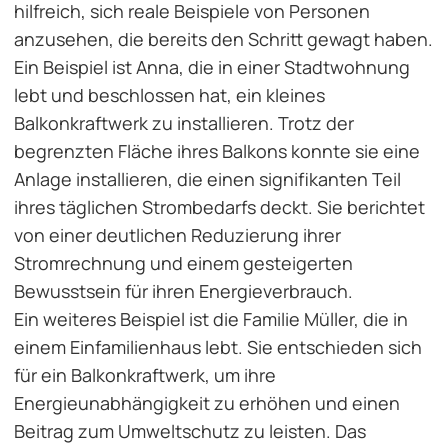
hilfreich, sich reale Beispiele von Personen
anzusehen, die bereits den Schritt gewagt haben.
Ein Beispiel ist Anna, die in einer Stadtwohnung
lebt und beschlossen hat, ein kleines
Balkonkraftwerk zu installieren. Trotz der
begrenzten Fläche ihres Balkons konnte sie eine
Anlage installieren, die einen signifikanten Teil
ihres täglichen Strombedarfs deckt. Sie berichtet
von einer deutlichen Reduzierung ihrer
Stromrechnung und einem gesteigerten
Bewusstsein für ihren Energieverbrauch.
Ein weiteres Beispiel ist die Familie Müller, die in
einem Einfamilienhaus lebt. Sie entschieden sich
für ein Balkonkraftwerk, um ihre
Energieunabhängigkeit zu erhöhen und einen
Beitrag zum Umweltschutz zu leisten. Das