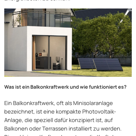
Was ist ein Balkonkraftwerk und wie funktioniert es?
Ein Balkonkraftwerk, oft als Minisolaranlage
bezeichnet, ist eine kompakte Photovoltaik-
Anlage, die speziell dafür konzipiert ist, auf
Balkonen oder Terrassen installiert zu werden.