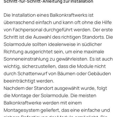
Schritt-für-Schritt-Anleitung zur Installation
Die Installation eines Balkonkraftwerks ist
überraschend einfach und kann oft ohne die Hilfe
von Fachpersonal durchgeführt werden. Der erste
Schritt ist die Auswahl des richtigen Standorts. Die
Solarmodule sollten idealerweise in südlicher
Richtung ausgerichtet sein, um eine maximale
Sonneneinstrahlung zu gewährleisten. Es ist auch
wichtig, sicherzustellen, dass die Module nicht
durch Schattenwurf von Bäumen oder Gebäuden
beeinträchtigt werden.
Nachdem der Standort ausgewählt wurde, folgt
die Montage der Solarmodule. Die meisten
Balkonkraftwerke werden mit einem
Montagesystem geliefert, das eine einfache und