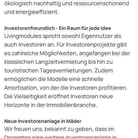
ökologisch nachhaltig und ressourcenschonend
und energieeffizient.
Investorenfreundlich - Ein Raum für jede Idee
Livingmodules spricht sowohl Eigennutzer als
auch Investoren an. Für Investorenprojekte gibt
es zahlreiche Möglichkeiten, angefangen bei der
klassischen Langzeitvermietung bis hin zu
touristischen Tagesvermietungen. Zudem
ermöglichen die Modelle eine schnelle
Amortisation, von der die Investoren profitieren.
Die Vielseitigkeit eröffnet Investoren neue
Horizonte in der Immobilienbranche.
Neue Investorenanlage in Mäder
Wir freuen uns, bekannt zu geben, dass im
Dezember eine weitere Investorenanlage in