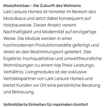
Modulholzbau – Die Zukunft des Wohnens
Lark Leisure Homes ist Vorreiter im Bereich des
Modulbaus und setzt dabei konsequent auf
Holzbauweise. Dieser Ansatz vereint
Nachhaltigkeit und Modernität auf einzigartige
Weise. Die Module werden in einer
hochmodernen Produktionsstätte gefertigt und
direkt an den Bestimmungsort geliefert. Das
Ergebnis: hochqualitative und umweltfreundliche
Wohnlösungen zu einem top Preis-Leistungs-
Verhältnis. Livingmodules ist der exklusive
Vertriebspartner von Lark Leisure Homes und
bietet Kunden vor Ort eine persönliche Beratung
und Betreuung.
Vollmöblierte Einheiten für maximalen Komfort