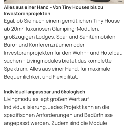
Alles aus einer Hand – Von Tiny Houses bis zu
Investorenprojekten
Egal, ob Sie nach einem gemütlichen Tiny House
ab 20m², luxuriösen Glamping-Modulen,
großzügigen Lodges, Spa- und Sanitärmobilen,
Büro- und Konferenzräumen oder
Investorenprojekten für den Wohn- und Hotelbau
suchen - Livingmodules bietet das komplette
Spektrum. Alles aus einer Hand, für maximale
Bequemlichkeit und Flexibilität.
Individuell anpassbar und ökologisch
Livingmodules legt großen Wert auf
Individualisierung. Jedes Projekt kann an die
spezifischen Anforderungen und Bedürfnisse
angepasst werden. Zudem sind die Module