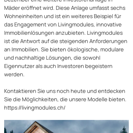
Mäder eröffnet wird. Diese Anlage umfasst sechs
Wohneinheiten und ist ein weiteres Beispiel für
das Engagement von Livingmodules, innovative
Immobilienlösungen anzubieten. Livingmodules
ist die Antwort auf die steigenden Anforderungen
an Immobilien. Sie bieten ökologische, modulare
und nachhaltige Lösungen, die sowohl
Eigennutzer als auch Investoren begeistern
werden.
Kontaktieren Sie uns noch heute und entdecken
Sie die Möglichkeiten, die unsere Modelle bieten.
https://livingmodules.ch/