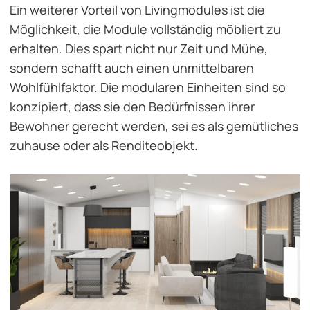
Ein weiterer Vorteil von Livingmodules ist die
Möglichkeit, die Module vollständig möbliert zu
erhalten. Dies spart nicht nur Zeit und Mühe,
sondern schafft auch einen unmittelbaren
Wohlfühlfaktor. Die modularen Einheiten sind so
konzipiert, dass sie den Bedürfnissen ihrer
Bewohner gerecht werden, sei es als gemütliches
zuhause oder als Renditeobjekt.