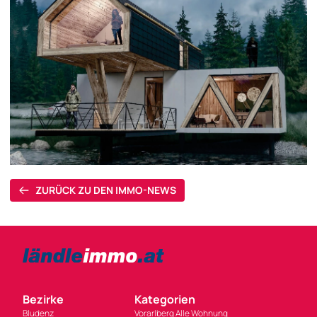
ZURÜCK ZU DEN IMMO-NEWS
Bezirke
Kategorien
Bludenz
Vorarlberg Alle Wohnung