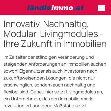
Innovativ, Nachhaltig,
Modular. Livingmodules -
Ihre Zukunft in Immobilien
Im Zeitalter der ständigen Veränderung und
steigenden Anforderungen an Immobilien suchen
sowohl Eigennutzer als auch Investoren nach
zukunftsweisenden Lösungen, die nicht nur
erschwinglich, sondern auch nachhaltig und
flexibel sind. Genau hier setzt Livingmodules an,
ein Unternehmen, das den Immobilienmarkt
revolutioniert und neue Maßstäbe setzt.