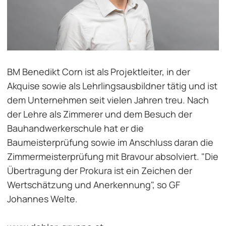
BM Benedikt Corn ist als Projektleiter, in der
Akquise sowie als Lehrlingsausbildner tätig und ist
dem Unternehmen seit vielen Jahren treu. Nach
der Lehre als Zimmerer und dem Besuch der
Bauhandwerkerschule hat er die
Baumeisterprüfung sowie im Anschluss daran die
Zimmermeisterprüfung mit Bravour absolviert. "Die
Übertragung der Prokura ist ein Zeichen der
Wertschätzung und Anerkennung", so GF
Johannes Welte.