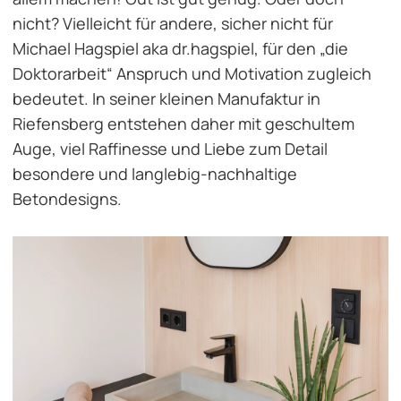
nicht? Vielleicht für andere, sicher nicht für
Michael Hagspiel aka dr.hagspiel, für den „die
Doktorarbeit“ Anspruch und Motivation zugleich
bedeutet. In seiner kleinen Manufaktur in
Riefensberg entstehen daher mit geschultem
Auge, viel Raffinesse und Liebe zum Detail
besondere und langlebig-nachhaltige
Betondesigns.