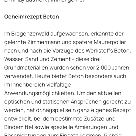
Geheimrezept Beton
Im Bregenzerwald aufgewachsen, erkannte der
gelernte Zimmermann und spätere Maurerpolier
nach und nach die Vorzüge des Werkstoffs Beton.
Wasser, Sand und Zement - diese drei
Grundmaterialien wurden schon vor 2.000 Jahren
verwendet. Heute bietet Beton besonders auch
im Innenbereich vielfältige
Anwendungsmöglichkeiten. Um den aktuellen
optischen und statischen Ansprüchen gerecht zu
werden, hat dr.hagspiel sein ganz eigenes Rezept
entwickelt, bei dem bestimmte Zusätze und
Bindemittel sowie spezielle Armierungen und
Beschichtungen zum Einsatz kommen. Richtig