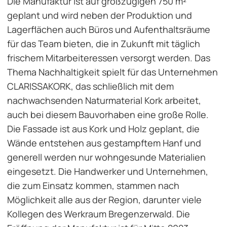
Die Manufaktur ist auf großzügigen 750 m²
geplant und wird neben der Produktion und
Lagerflächen auch Büros und Aufenthaltsräume
für das Team bieten, die in Zukunft mit täglich
frischem Mitarbeiteressen versorgt werden. Das
Thema Nachhaltigkeit spielt für das Unternehmen
CLARISSAKORK, das schließlich mit dem
nachwachsenden Naturmaterial Kork arbeitet,
auch bei diesem Bauvorhaben eine große Rolle.
Die Fassade ist aus Kork und Holz geplant, die
Wände entstehen aus gestampftem Hanf und
generell werden nur wohngesunde Materialien
eingesetzt. Die Handwerker und Unternehmen,
die zum Einsatz kommen, stammen nach
Möglichkeit alle aus der Region, darunter viele
Kollegen des Werkraum Bregenzerwald. Die