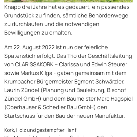
Knapp drei Jahre hat es gedauert, ein passendes
Grundstück zu finden, sämtliche Behördenwege
zu durchlaufen und die notwendigen
Bewilligungen zu erhalten.
Am 22. August 2022 ist nun der feierliche
Spatenstich erfolgt. Das Trio der Geschäftsleitung
von CLARISSAKORK – Clarissa und Edwin Steurer
sowie Markus Kilga - gaben gemeinsam mit dem
Krumbacher Bürgermeister Egmont Schwärzler,
Laurin Zündel (Planung und Bauleitung, Bischof
Zündel GmbH) und dem Baumeister Marc Hagspiel
(Oberhauser & Schedler Bau GmbH) den
Startschuss für den Bau der neuen Manufaktur.
Kork, Holz und gestampfter Hanf