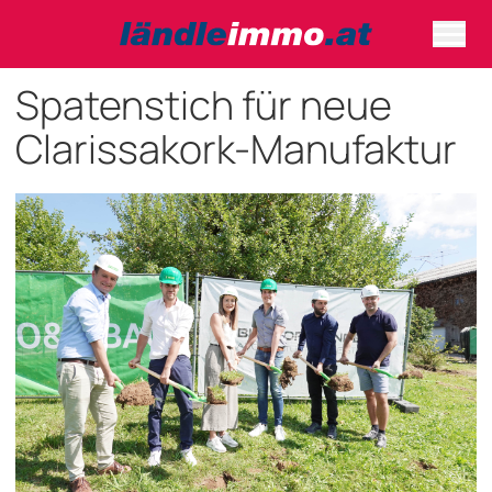
Spatenstich für neue
Clarissakork-Manufaktur