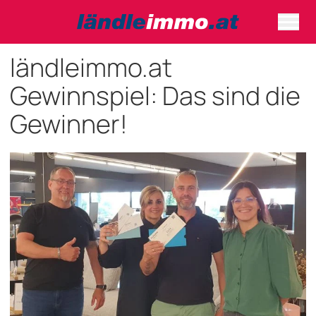
ländleimmo.at
Gewinnspiel: Das sind die
Gewinner!