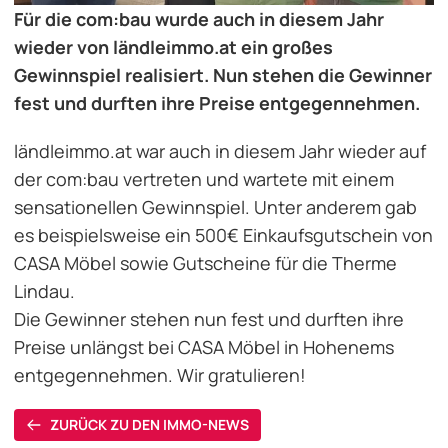
Für die com:bau wurde auch in diesem Jahr
wieder von ländleimmo.at ein großes
Gewinnspiel realisiert. Nun stehen die Gewinner
fest und durften ihre Preise entgegennehmen.
ländleimmo.at war auch in diesem Jahr wieder auf
der com:bau vertreten und wartete mit einem
sensationellen Gewinnspiel. Unter anderem gab
es beispielsweise ein 500€ Einkaufsgutschein von
CASA Möbel
sowie Gutscheine für die Therme
Lindau.
Die Gewinner stehen nun fest und durften ihre
Preise unlängst bei CASA Möbel in Hohenems
entgegennehmen. Wir gratulieren!
ZURÜCK ZU DEN IMMO-NEWS