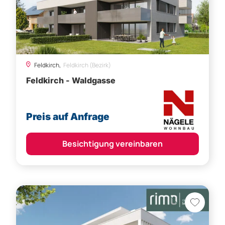
Feldkirch,
Feldkirch (Bezirk)
Feldkirch - Waldgasse
Preis auf Anfrage
Besichtigung vereinbaren