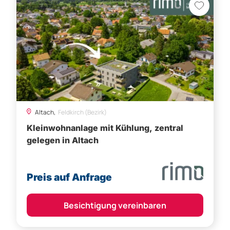
Altach,
Feldkirch (Bezirk)
Kleinwohnanlage mit Kühlung, zentral
gelegen in Altach
Preis auf Anfrage
Besichtigung vereinbaren