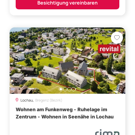
Besichtigung vereinbaren
Lochau,
Bregenz (Bezirk)
Wohnen am Funkenweg - Ruhelage im
Zentrum - Wohnen in Seenähe in Lochau