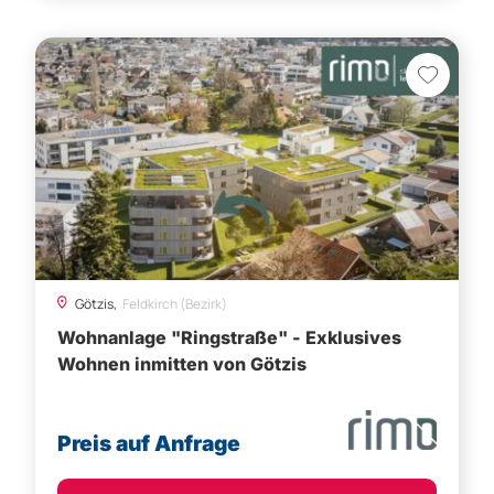
Götzis,
Feldkirch (Bezirk)
Wohnanlage "Ringstraße" - Exklusives
Wohnen inmitten von Götzis
Preis auf Anfrage