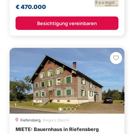
€ 470.000
Besichtigung vereinbaren
Riefensberg,
Bregenz (Bezirk)
MIETE: Bauernhaus in Riefensberg