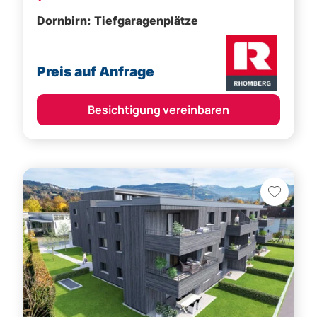
Dornbirn: Tiefgaragenplätze
Preis auf Anfrage
Besichtigung vereinbaren