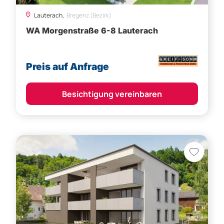
Lauterach,
Bregenz (Bezirk)
WA Morgenstraße 6-8 Lauterach
Preis auf Anfrage
Besichtigung vereinbaren