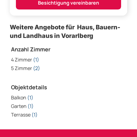
Besichtigung vereinbaren
Weitere Angebote für Haus, Bauern-
und Landhaus in Vorarlberg
Anzahl Zimmer
4 Zimmer
(1)
5 Zimmer
(2)
Objektdetails
Balkon
(1)
Garten
(1)
Terrasse
(1)