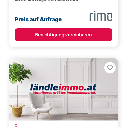
Preis auf Anfrage
Besichtigung vereinbaren