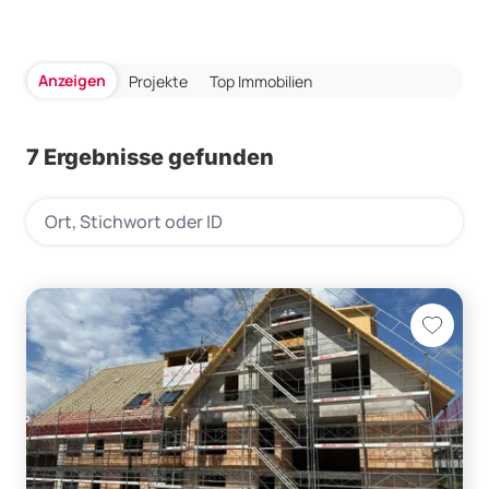
Anzeigen
Projekte
Top Immobilien
7 Ergebnisse gefunden