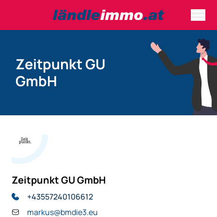
Zeitpunkt GU
GmbH
Zeitpunkt GU GmbH
+43557240106612
markus@bmdie3.eu