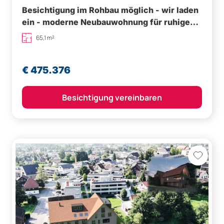
Besichtigung im Rohbau möglich - wir laden
ein - moderne Neubauwohnung für ruhige
Minuten
65,1 m²
€ 475.376
Besichtigung vereinbaren