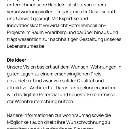
unternehmerische Handeln ist stets von einem
verantwortungsvollen Umgang mit der Gesellschaft
und Umwelt geprägt. Mit Expertise und
Innovationskraft verwirklicht Hefel Immobilien-
Projekte im Raum Vorarlberg und darüber hinaus und
trägt wesentlich zur nachhaltigen Gestaltung unseres
Lebensraumes bei.
Die Idee:
Unsere Vision basiert auf dem Wunsch, Wohnungen in
guten Lagen zu einem erschwinglichen Preis
anzubieten. Und zwar von solider Qualität und
attraktiver Architektur. Das ist uns gelungen, indem
wir das digitale Potenzial und neueste Erkenntnisse
der Wohnbauforschung nutzen.
Nähere Informationen zur wohnraumag sowie die
Möglichkeit auch direkt Ihre Wunschwohnung zu