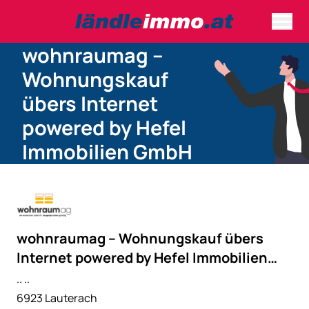
wohnraumag –
Wohnungskauf
übers Internet
powered by Hefel
Immobilien GmbH
wohnraumag – Wohnungskauf übers
Internet powered by Hefel Immobilien
GmbH
.. ..
6923 Lauterach