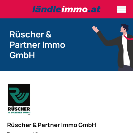
Rüscher &
Partner Immo
GmbH
Rüscher & Partner Immo GmbH