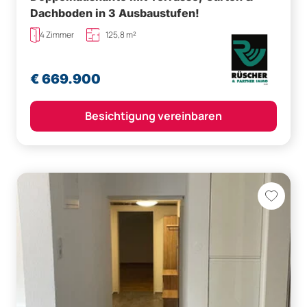
Dachboden in 3 Ausbaustufen!
4 Zimmer
125,8 m²
€ 669.900
Besichtigung vereinbaren