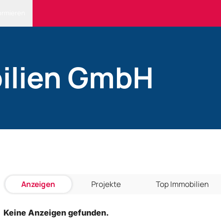
ormieren
ilien GmbH
Anzeigen
Projekte
Top Immobilien
Keine Anzeigen gefunden.