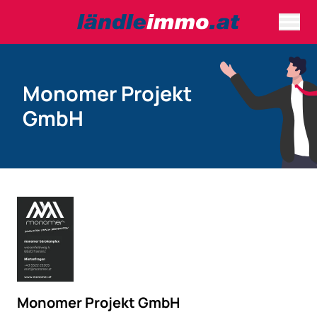
Monomer Projekt
GmbH
Monomer Projekt GmbH