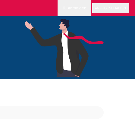
Anmelden
ANZEIGE SCHALTEN