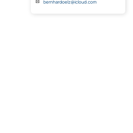
bernhardoelz@icloud.com