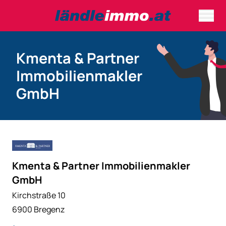
Kmenta & Partner
Immobilienmakler
GmbH
Kmenta & Partner Immobilienmakler
GmbH
Kirchstraße 10
6900 Bregenz