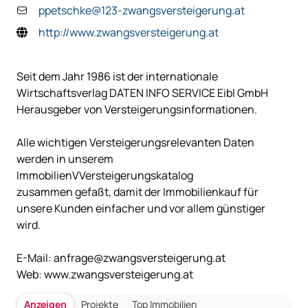
ppetschke@123-zwangsversteigerung.at
http://www.zwangsversteigerung.at
Seit dem Jahr 1986 ist der internationale
Wirtschaftsverlag DATEN INFO SERVICE Eibl GmbH
Herausgeber von Versteigerungsinformationen.
Alle wichtigen Versteigerungsrelevanten Daten
werden in unserem
ImmobilienVVersteigerungskatalog
zusammen gefaßt, damit der Immobilienkauf für
unsere Kunden einfacher und vor allem günstiger
wird.
E-Mail:
anfrage@zwangsversteigerung.at
Web:
www.zwangsversteigerung.at
Anzeigen
Projekte
Top Immobilien