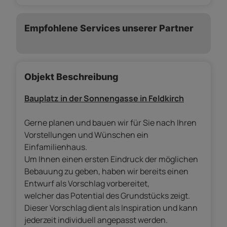
Empfohlene Services unserer Partner
Objekt Beschreibung
Bauplatz in der Sonnengasse in Feldkirch
Gerne planen und bauen wir für Sie nach Ihren
Vorstellungen und Wünschen ein
Einfamilienhaus.
Um Ihnen einen ersten Eindruck der möglichen
Bebauung zu geben, haben wir bereits einen
Entwurf als Vorschlag vorbereitet,
welcher das Potential des Grundstücks zeigt.
Dieser Vorschlag dient als Inspiration und kann
jederzeit individuell angepasst werden.