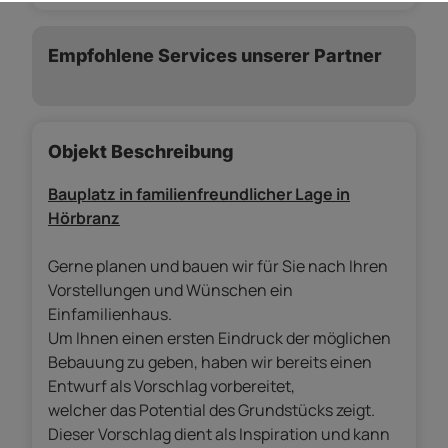
Empfohlene Services unserer Partner
Objekt Beschreibung
Bauplatz in familienfreundlicher Lage in
Hörbranz
Gerne planen und bauen wir für Sie nach Ihren
Vorstellungen und Wünschen ein
Einfamilienhaus.
Um Ihnen einen ersten Eindruck der möglichen
Bebauung zu geben, haben wir bereits einen
Entwurf als Vorschlag vorbereitet,
welcher das Potential des Grundstücks zeigt.
Dieser Vorschlag dient als Inspiration und kann