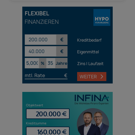
FLEXIBEL
FINANZIEREN
€
Kreditbedarf
€
Eigenmittel
%
Jahre
Zins | Laufzeit
mtl. Rate
€
WEITER