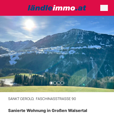
SANKT GEROLD,
FASCHINASSTRASSE 90
Sanierte Wohnung in Großen Walsertal