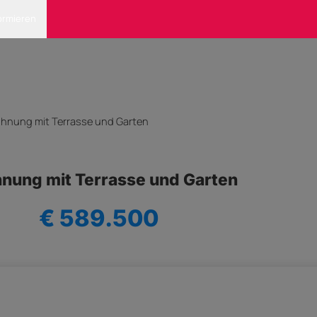
ormieren
ohnung mit Terrasse und Garten
nung mit Terrasse und Garten
€ 589.500