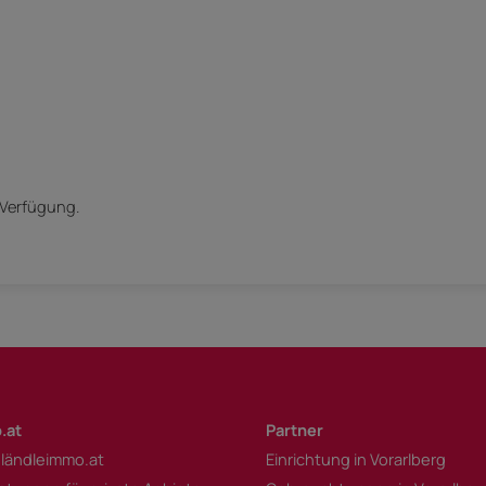
 Verfügung.
.at
Partner
 ländleimmo.at
Einrichtung in Vorarlberg