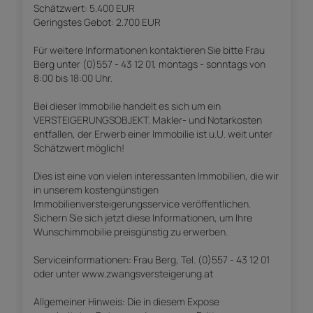
Schätzwert: 5.400 EUR
Geringstes Gebot: 2.700 EUR
Für weitere Informationen kontaktieren Sie bitte Frau
Berg unter (0)557 - 43 12 01, montags - sonntags von
8:00 bis 18:00 Uhr.
Bei dieser Immobilie handelt es sich um ein
VERSTEIGERUNGSOBJEKT. Makler- und Notarkosten
entfallen, der Erwerb einer Immobilie ist u.U. weit unter
Schätzwert möglich!
Dies ist eine von vielen interessanten Immobilien, die wir
in unserem kostengünstigen
Immobilienversteigerungsservice veröffentlichen.
Sichern Sie sich jetzt diese Informationen, um Ihre
Wunschimmobilie preisgünstig zu erwerben.
Serviceinformationen: Frau Berg, Tel. (0)557 - 43 12 01
oder unter www.zwangsversteigerung.at
Allgemeiner Hinweis: Die in diesem Expose