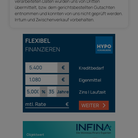
verarbeiteten Daten wurden uns von Dritten
übermittelt, bzw. dem gerichtsbestellten Gutachten
entnommen und konnten von uns nicht geprüft werden.
Irrtum und Zwischenverkauf vorbehalten.
FLEXIBEL
FINANZIEREN
€
Kreditbedarf
€
Eigenmittel
%
Jahre
Zins | Laufzeit
mtl. Rate
€
WEITER