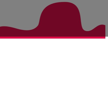
Zurück zur Übersicht
Bezirke
Kategorien