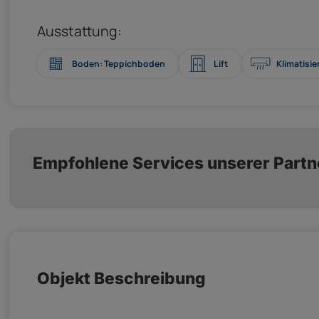
Ausstattung:
Boden: Teppichboden
Lift
Klimatisie
Empfohlene Services unserer Partn
Objekt Beschreibung