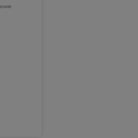
 sowie