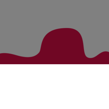
Zurück zur Übersicht