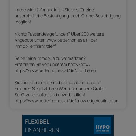
Interessiert? Kontaktieren Sie uns für eine
unverbindliche Besichtigung  auch Online-Besichtigung
möglich!
Nichts Passendes gefunden? Über 200 weitere
Angebote unter: www.betterhomes.at - der
Immobilienfairmittler®
Selber eine Immobilie zu vermarkten?
Profitieren Sie von unserem Know-how:
https://www.betterhomes.at/de/profitieren
Sie möchten eine Immobilie schätzen lassen?
Erfahren Sie jetzt ihren Wert über unsere Gratis-
Schätzung, sofort und unverbindlich!
https://www.betterhomes.at/de/knowledge/estimation
FLEXIBEL
FINANZIEREN