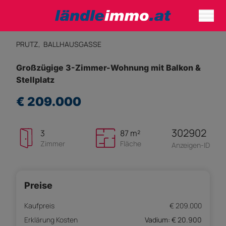
PRUTZ,
BALLHAUSGASSE
Großzügige 3-Zimmer-Wohnung mit Balkon &
Stellplatz
€ 209.000
302902
3
87 m²
Zimmer
Fläche
Anzeigen-ID
Preise
Kaufpreis
€ 209.000
Erklärung Kosten
Vadium: € 20.900