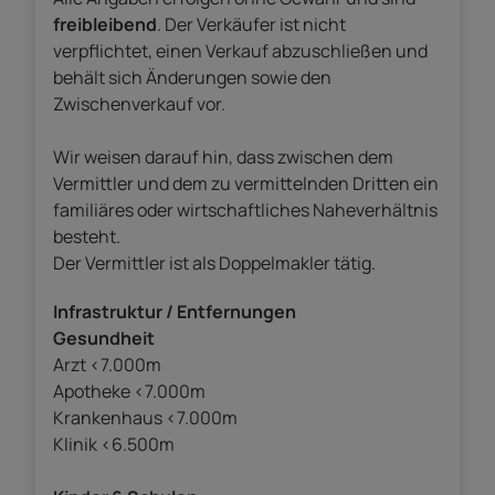
freibleibend
. Der Verkäufer ist nicht
verpflichtet, einen Verkauf abzuschließen und
behält sich Änderungen sowie den
Zwischenverkauf vor.
Wir weisen darauf hin, dass zwischen dem
Vermittler und dem zu vermittelnden Dritten ein
familiäres oder wirtschaftliches Naheverhältnis
besteht.
Der Vermittler ist als Doppelmakler tätig.
Infrastruktur / Entfernungen
Gesundheit
Arzt <7.000m
Apotheke <7.000m
Krankenhaus <7.000m
Klinik <6.500m