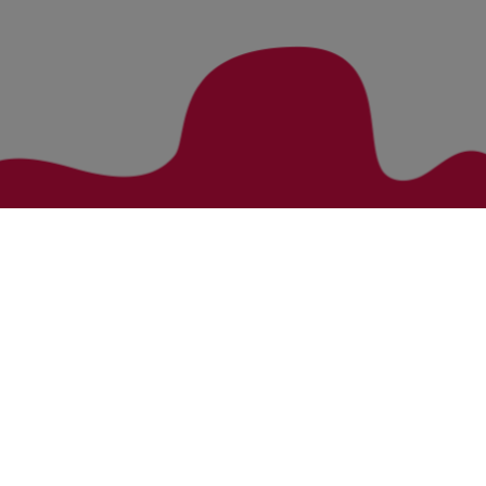
Zurück zur Übersicht