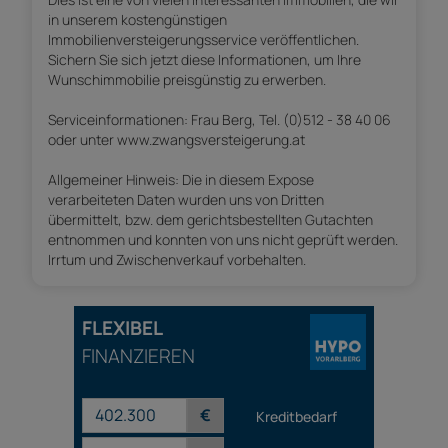
in unserem kostengünstigen
Immobilienversteigerungsservice veröffentlichen.
Sichern Sie sich jetzt diese Informationen, um Ihre
Wunschimmobilie preisgünstig zu erwerben.
Serviceinformationen: Frau Berg, Tel. (0)512 - 38 40 06
oder unter www.zwangsversteigerung.at
Allgemeiner Hinweis: Die in diesem Expose
verarbeiteten Daten wurden uns von Dritten
übermittelt, bzw. dem gerichtsbestellten Gutachten
entnommen und konnten von uns nicht geprüft werden.
Irrtum und Zwischenverkauf vorbehalten.
FLEXIBEL
FINANZIEREN
€
Kreditbedarf