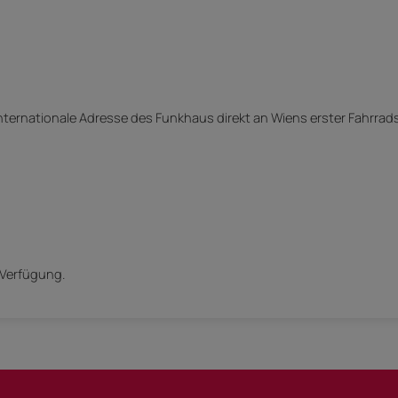
nternationale Adresse des Funkhaus direkt an Wiens erster Fahrrad
 Verfügung.