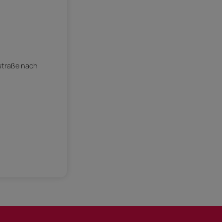
straße nach