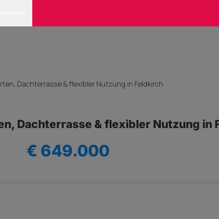
ormieren
en, Dachterrasse & flexibler Nutzung in Feldkirch
n, Dachterrasse & flexibler Nutzung in 
€ 649.000