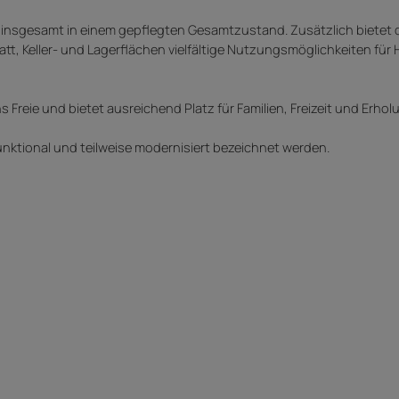
h insgesamt in einem gepflegten Gesamtzustand. Zusätzlich bietet 
, Keller- und Lagerflächen vielfältige Nutzungsmöglichkeiten für
Freie und bietet ausreichend Platz für Familien, Freizeit und Erhol
unktional und teilweise modernisiert bezeichnet werden.