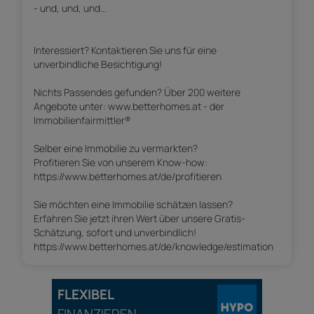
- und, und, und...
Interessiert? Kontaktieren Sie uns für eine
unverbindliche Besichtigung!
Nichts Passendes gefunden? Über 200 weitere
Angebote unter: www.betterhomes.at - der
Immobilienfairmittler®
Selber eine Immobilie zu vermarkten?
Profitieren Sie von unserem Know-how:
https://www.betterhomes.at/de/profitieren
Sie möchten eine Immobilie schätzen lassen?
Erfahren Sie jetzt ihren Wert über unsere Gratis-
Schätzung, sofort und unverbindlich!
https://www.betterhomes.at/de/knowledge/estimation
FLEXIBEL