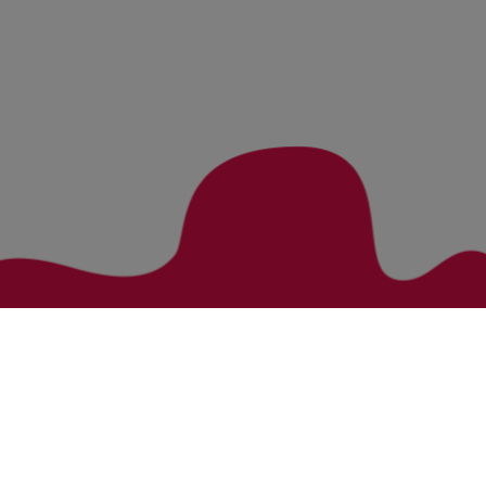
Zurück zur Übersicht