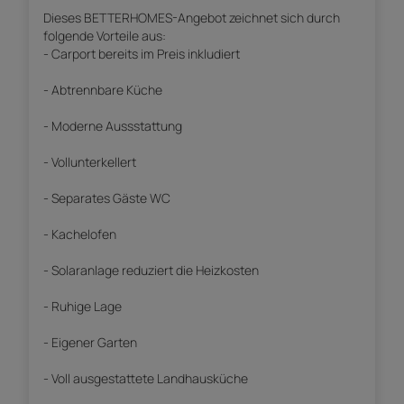
Dieses BETTERHOMES-Angebot zeichnet sich durch
folgende Vorteile aus:
- Carport bereits im Preis inkludiert
- Abtrennbare Küche
- Moderne Aussstattung
- Vollunterkellert
- Separates Gäste WC
- Kachelofen
- Solaranlage reduziert die Heizkosten
- Ruhige Lage
- Eigener Garten
- Voll ausgestattete Landhausküche