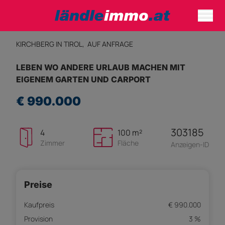
KIRCHBERG IN TIROL,
AUF ANFRAGE
LEBEN WO ANDERE URLAUB MACHEN MIT
EIGENEM GARTEN UND CARPORT
€ 990.000
303185
4
100 m²
Zimmer
Fläche
Anzeigen-ID
Preise
Kaufpreis
€ 990.000
Provision
3 %