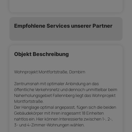
Empfohlene Services unserer Partner
Objekt Beschreibung
Wohnprojekt Montfortstraße, Dornbirn
Zentrumsnah mit optimaler Anbindung an das
öffentliche Verkehrsnetz und dennoch unmittelbar beim
Naherholungsgebiet Fallennberg liegt das Wohnprojekt
Montfortstraße.
Der Hanglage optimal angepasst, fügen sich die beiden
Gebäudekörper mit ihren insgesamt 18 Einheiten
nahtlos ein. Hier können Interessierte zwischen 1-, 2-,
3- und 4-Zimmer-Wohnungen wählen.