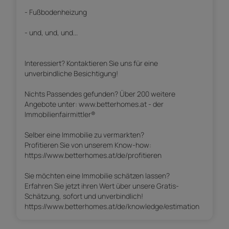
- Fußbodenheizung
- und, und, und...
Interessiert? Kontaktieren Sie uns für eine
unverbindliche Besichtigung!
Nichts Passendes gefunden? Über 200 weitere
Angebote unter: www.betterhomes.at - der
Immobilienfairmittler®
Selber eine Immobilie zu vermarkten?
Profitieren Sie von unserem Know-how:
https://www.betterhomes.at/de/profitieren
Sie möchten eine Immobilie schätzen lassen?
Erfahren Sie jetzt ihren Wert über unsere Gratis-
Schätzung, sofort und unverbindlich!
https://www.betterhomes.at/de/knowledge/estimation