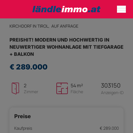
KIRCHDORF IN TIROL,
AUF ANFRAGE
PREISHIT! MODERN UND HOCHWERTIG IN
NEUWERTIGER WOHNANLAGE MIT TIEFGARAGE
+ BALKON
€ 289.000
303150
2
54 m²
Zimmer
Fläche
Anzeigen-ID
Preise
Kaufpreis
€ 289.000