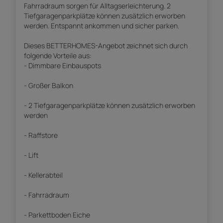
Fahrradraum sorgen für Alltagserleichterung. 2
Tiefgaragenparkplätze können zusätzlich erworben
werden. Entspannt ankommen und sicher parken.
Dieses BETTERHOMES-Angebot zeichnet sich durch
folgende Vorteile aus:
- Dimmbare Einbauspots
- Großer Balkon
- 2 Tiefgaragenparkplätze können zusätzlich erworben
werden
- Raffstore
- Lift
- Kellerabteil
- Fahrradraum
- Parkettboden Eiche