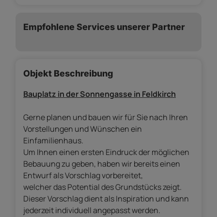
Empfohlene Services unserer Partner
Objekt Beschreibung
Bauplatz in der Sonnengasse in Feldkirch
Gerne planen und bauen wir für Sie nach Ihren
Vorstellungen und Wünschen ein
Einfamilienhaus.
Um Ihnen einen ersten Eindruck der möglichen
Bebauung zu geben, haben wir bereits einen
Entwurf als Vorschlag vorbereitet,
welcher das Potential des Grundstücks zeigt.
Dieser Vorschlag dient als Inspiration und kann
jederzeit individuell angepasst werden.