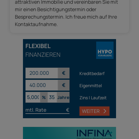
attraktiven Immobilie und vereinbaren Sie mit
mir einen Besichtigungstermin oder
Besprechungstermin. Ich freue mich auf Ihre
Kontaktaufnahme.
FLEXIBEL
FINANZIEREN
€
Kreditbedarf
€
Eigenmittel
%
Jahre
Zins | Laufzeit
mtl. Rate
€
WEITER