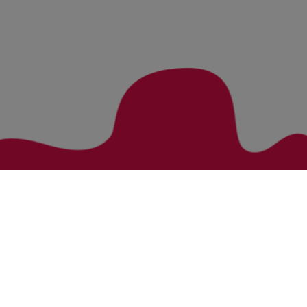
Zurück zur Übersicht