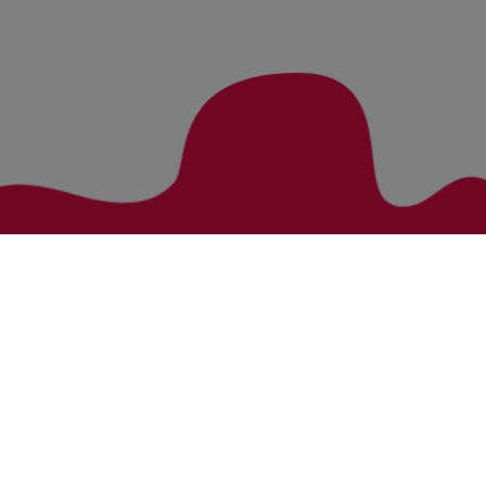
Zurück zur Übersicht