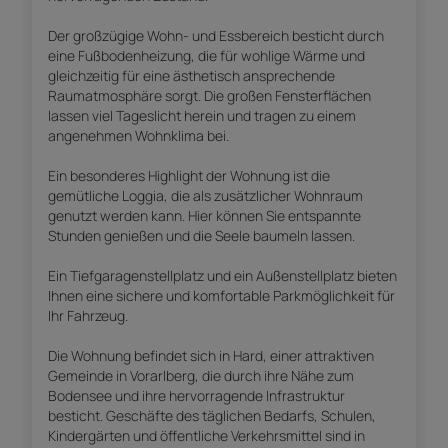
Der großzügige Wohn- und Essbereich besticht durch
eine Fußbodenheizung, die für wohlige Wärme und
gleichzeitig für eine ästhetisch ansprechende
Raumatmosphäre sorgt. Die großen Fensterflächen
lassen viel Tageslicht herein und tragen zu einem
angenehmen Wohnklima bei.
Ein besonderes Highlight der Wohnung ist die
gemütliche Loggia, die als zusätzlicher Wohnraum
genutzt werden kann. Hier können Sie entspannte
Stunden genießen und die Seele baumeln lassen.
Ein Tiefgaragenstellplatz und ein Außenstellplatz bieten
Ihnen eine sichere und komfortable Parkmöglichkeit für
Ihr Fahrzeug.
Die Wohnung befindet sich in Hard, einer attraktiven
Gemeinde in Vorarlberg, die durch ihre Nähe zum
Bodensee und ihre hervorragende Infrastruktur
besticht. Geschäfte des täglichen Bedarfs, Schulen,
Kindergärten und öffentliche Verkehrsmittel sind in