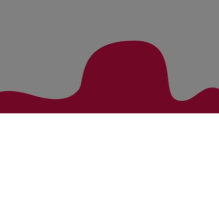
Zurück zur Übersicht