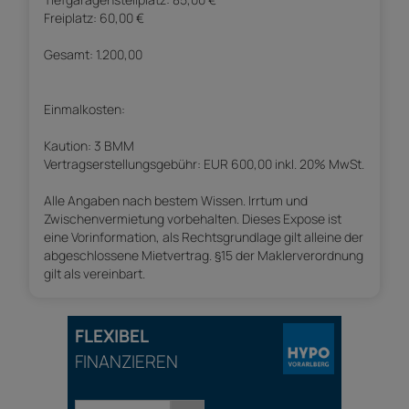
Freiplatz: 60,00 €
Gesamt: 1.200,00
Einmalkosten:
Kaution: 3 BMM
Vertragserstellungsgebühr: EUR 600,00 inkl. 20% MwSt.
Alle Angaben nach bestem Wissen. Irrtum und
Zwischenvermietung vorbehalten. Dieses Expose ist
eine Vorinformation, als Rechtsgrundlage gilt alleine der
abgeschlossene Mietvertrag. §15 der Maklerverordnung
gilt als vereinbart.
FLEXIBEL
FINANZIEREN